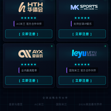
★★★★★
★★★★★
AC米兰 官方合作伙伴
支持全球IP娱乐
[ 立即注册 ]
[ 立即注册 ]
★★★★★
★★★★★
业内最高赔率
国际米兰 官方合作伙伴
[ 立即注册 ]
[ 立即注册 ]
全球战略合作伙伴
皇家马德里
AC米兰
国际米兰
2026美加墨世界杯