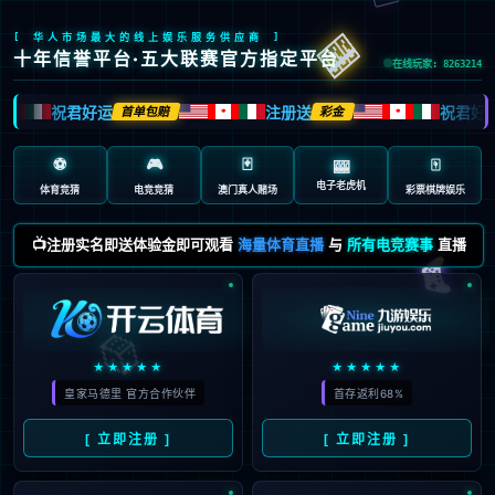
🎰
[ 华人市场最大的线上娱乐服务供应商 ]
十年信誉平台·五大联赛官方指定平台
在线玩家: 8263214
祝君好运
注册送
祝君好运
首单包赔
彩金
🍁
🍁
🍁
⚽
🎮
🃏
🀄️
🎰
电子老虎机
体育竞猜
电竞竞猜
澳门真人赌场
彩票棋牌娱乐
📺注册实名即送体验金即可观看
海量体育直播
与
所有电竞赛事
直播
🎮
🎲
★★★★★
★★★★★
皇家马德里 官方合作伙伴
首存返利68%
[ 立即注册 ]
[ 立即注册 ]