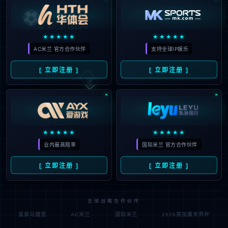
⚽
★★★★★
★★★★★
AC米兰 官方合作伙伴
支持全球IP娱乐
🃏
[ 立即注册 ]
[ 立即注册 ]
★★★★★
★★★★★
业内最高赔率
国际米兰 官方合作伙伴
[ 立即注册 ]
[ 立即注册 ]
全球战略合作伙伴
皇家马德里
AC米兰
国际米兰
2026美加墨世界杯