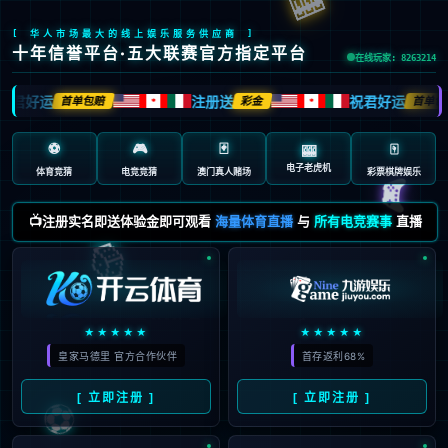
[ 华人市场最大的线上娱乐服务供应商 ]
十年信誉平台·五大联赛官方指定平台
在线玩家: 8263214
祝君好运
注册送
祝君好运
首单包赔
彩金
首单包
🍁
🍁
⚽
🎮
🃏
🀄️
🎰
电子老虎机
🎮
体育竞猜
电竞竞猜
澳门真人赌场
彩票棋牌娱乐
📺注册实名即送体验金即可观看
海量体育直播
与
所有电竞赛事
直播
🎲
★★★★★
★★★★★
皇家马德里 官方合作伙伴
首存返利68%
⚽
[ 立即注册 ]
[ 立即注册 ]