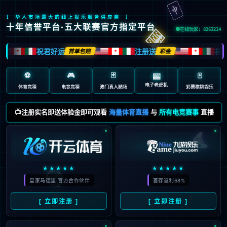
🀄️
[ 华人市场最大的线上娱乐服务供应商 ]
🎰
十年信誉平台·五大联赛官方指定平台
在线玩家: 8263214
祝君好运
注册送
祝君
首单包赔
彩金
🍁
🍁
🍁
⚽
🎮
🃏
🀄️
🎰
电子老虎机
体育竞猜
电竞竞猜
澳门真人赌场
彩票棋牌娱乐
📺注册实名即送体验金即可观看
海量体育直播
与
所有电竞赛事
直播
🎮
🎲
★★★★★
★★★★★
皇家马德里 官方合作伙伴
首存返利68%
[ 立即注册 ]
[ 立即注册 ]