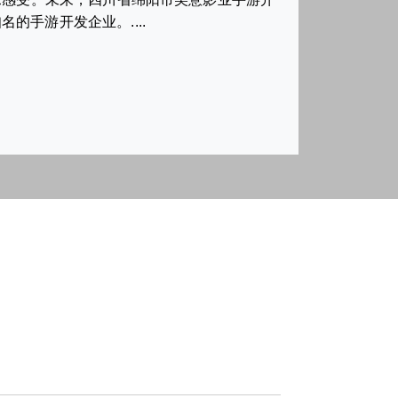
手游开发企业。....