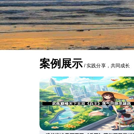
案例展示
/
实践分享，共同成长