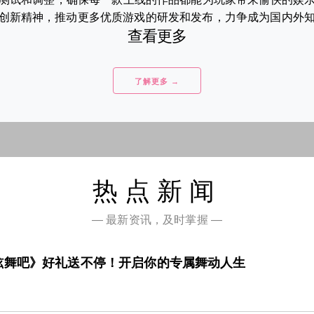
创新精神，推动更多优质游戏的研发和发布，力争成为国内外知名的
查看更多
了解更多 →
热点新闻
— 最新资讯，及时掌握 —
炫舞吧》好礼送不停！开启你的专属舞动人生