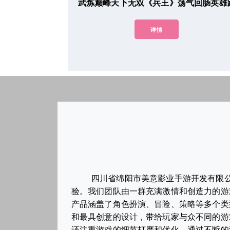
武炼巅峰天下无双《兵王》荡气回肠英雄
详情
四川省绵阳市美意影业手游开发有限
验。我们团队由一群充满激情和创造力的游
产品涵盖了角色扮演、冒险、策略等多个类
和最具创意的设计，带给玩家与众不同的游
还注重游戏的细节打磨和优化。通过不断的