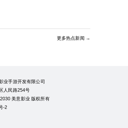
更多热点新闻 →
影业手游开发有限公司
人民路254号
24-2030 美意影业 版权所有
号-2