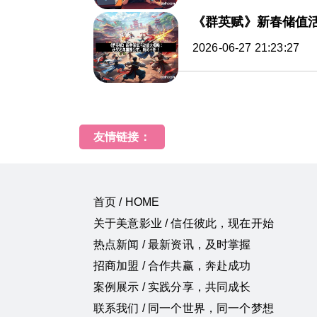
《群英赋》新春储值
2026-06-27 21:23:27
友情链接：
首页 / HOME
关于美意影业 / 信任彼此，现在开始
热点新闻 / 最新资讯，及时掌握
招商加盟 / 合作共赢，奔赴成功
案例展示 / 实践分享，共同成长
联系我们 / 同一个世界，同一个梦想