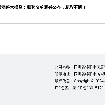
活动盛大揭晓：获奖名单震撼公布，精彩不断！
公司名称：四川省绵阳市美意
通讯地址：四川省绵阳市涪城区
版权信息：Copyright © 20
IPC备案：蜀ICP备13015171