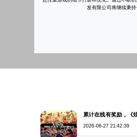
发有限公司将继续秉持
累计在线有奖励，《
2026-06-27 21:42:39