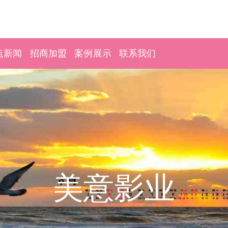
点新闻
招商加盟
案例展示
联系我们
美意影业